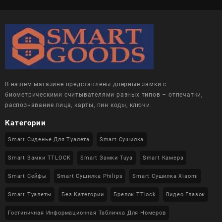
В нашем магазине представлены дверные замки с
биометрическими считывателями разных типов – отпечатки,
распознавание лица, карты, пин коды, ключи.
Категории
Smart Сиденье Для Туалета
Smart Сушилка
Smart Замки TTLOCK
Smart Замки Tuya
Smart Камера
Smart Сейфы
Smart Сушилка Philips
Smart Сушилка Xiaomi
Smart Туалеты
Без Категории
Брелок TTlock
Видео Глазок
Гостиничная Информационная Табличка Для Номеров