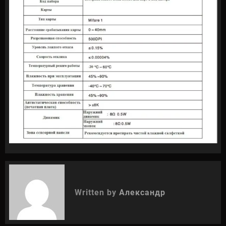
Written by
Александр