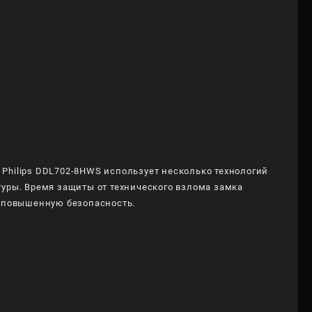
Philips DDL702-8HWS использует несколько технологий
туры. Время защиты от технического взлома замка
т повышенную безопасность.