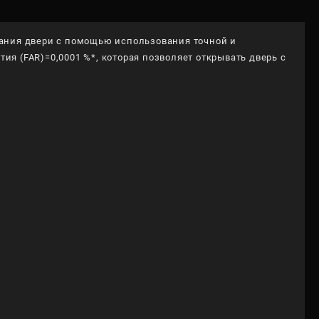
вания двери с помощью использования точной и
я (FAR)=0,0001 %*, которая позволяет открывать дверь с