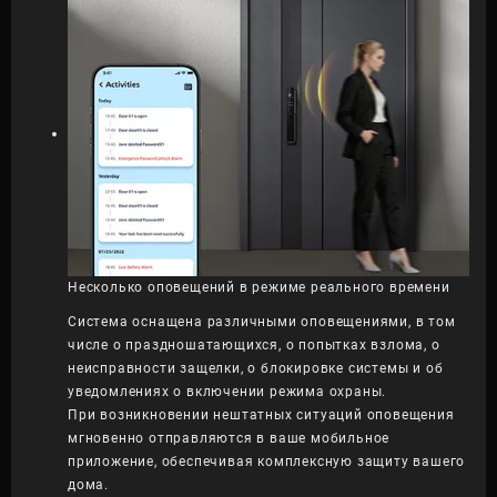
Несколько оповещений в режиме реального времени
Система оснащена различными оповещениями, в том
числе о праздношатающихся, о попытках взлома, о
неисправности защелки, о блокировке системы и об
уведомлениях о включении режима охраны.
При возникновении нештатных ситуаций оповещения
мгновенно отправляются в ваше мобильное
приложение, обеспечивая комплексную защиту вашего
дома.