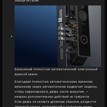
заряде батареи
Бесшумный полностью автоматический электронный
врезной замок
Благодаря полностью автоматическому врезному
механизму замок автоматически выдвигает защелку,
чтобы зафиксировать дверь после закрытия, —
никаких дополнительных действий не требуется.
Если дверь не заперта должным образом, раздастся
звуковой сигнал, сообщающий о состоянии замка.