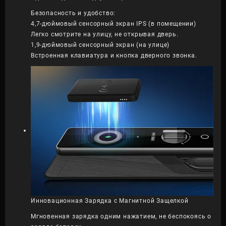
Безопасность и удобство:
4,7-дюймовый сенсорный экран IPS (в помещении)
Легко смотрите на улицу, не открывая дверь.
1,9-дюймовый сенсорный экран (на улице)
Встроенная клавиатура и кнопка дверного звонка.
Инновационная Зарядка с Магнитной Защелкой
Мгновенная зарядка одним нажатием, не беспокоясь о