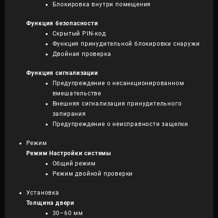
Блокировка внутри помещения
Функция безопасности
Скрытый PIN-код
Функция принудительной блокировки снаружи
Двойная проверка
Функция сигнализации
Предупреждение о несанкционированном
вмешательстве
Внешняя сигнализация принудительного
запирания
Предупреждение о неисправности защелки
Режим
Режим Настройки системы
Общий режим
Режим двойной проверки
Установка
Толщина двери
30–60 мм