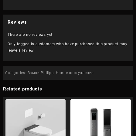
Reviews
There are no reviews yet.
Only logged in customers who have purchased this product may
leave a review.
Categories:
Замки Philips
,
Новое поступление
Related products