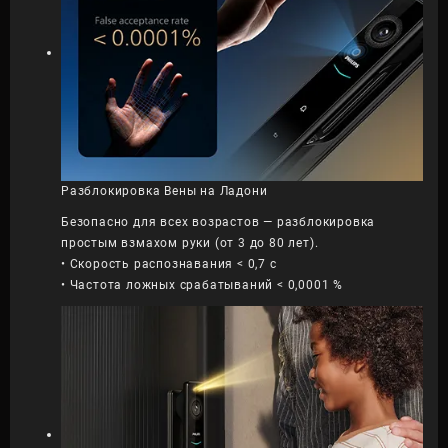
Разблокировка Вены на Ладони
Безопасно для всех возрастов — разблокировка
простым взмахом руки (от 3 до 80 лет).
• Скорость распознавания < 0,7 с
• Частота ложных срабатываний < 0,0001 %