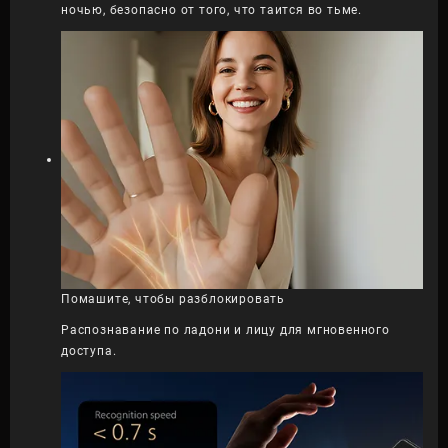
ночью, безопасно от того, что таится во тьме.
Помашите, чтобы разблокировать
Распознавание по ладони и лицу для мгновенного
доступа.