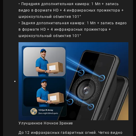
• Передняя дополнительная камера: 1 Мп + запись
видео в формате HD + 4 инфракрасных прожектора +
широкоугольный объектив 101°
• Задняя дополнительная камера: 1 Мп + запись видео
в формате HD + 4 инфракрасных прожектора +
широкоугольный объектив 101°
Улучшенное Ночное Зрение
До 12 инфракрасных габаритных огней. Четко видно