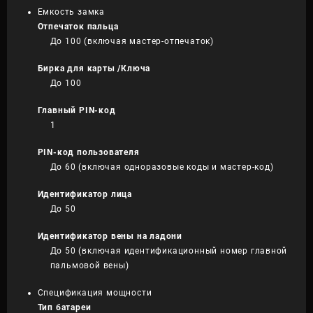
Емкость замка
Отпечаток пальца
До 100 (включая мастер-отпечаток)
Бирка для карты /Ключа
До 100
Главный PIN-код
1
PIN-код пользователя
До 60 (включая одноразовые коды и мастер-код)
Идентификатор лица
До 50
Идентификатор вены на ладони
До 50 (включая идентификационный номер главной
пальмовой вены)
Спецификация мощности
Тип батареи