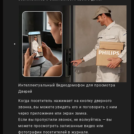
Интеллектуальный Видеодомофон для просмотра
Дверей
Когда посетитель нажимает на кнопку дверного
звонка, вы можете увидеть его и поговорить с ним
через приложение или экран замка.
Если вы пропустили звонок, не волнуйтесь — вы
можете просмотреть записанные видео или
фотографии посетителей в журнале.