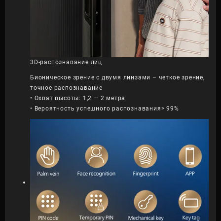
3D-распознавание лиц
Бионическое зрение с двумя линзами – четкое зрение,
точное распознавание
• Охват высоты: 1,2 — 2 метра
• Вероятность успешного распознавания> 99%