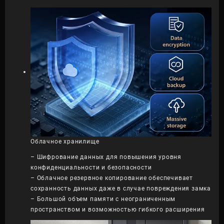
Облачное хранилище
– Шифрование данных для повышения уровня
конфиденциальности и безопасности
– Облачное резервное копирование обеспечивает
сохранность данных даже в случае повреждения замка
– Большой объем памяти с неограниченным
пространством и возможностью гибкого расширения