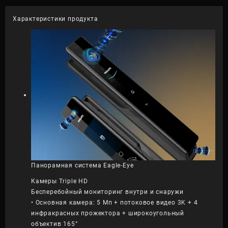
MVP
quantity
Характеристики продукта
Панорамная система Eagle-Eye
Камеры Triple HD
Бесперебойный мониторинг внутри и снаружи
• Основная камера: 5 Мп + потоковое видео 3K + 4
инфракрасных прожектора + широкоугольный
объектив 165°