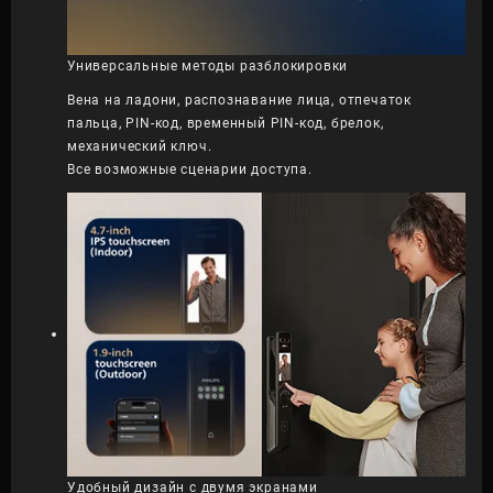
Универсальные методы разблокировки
Вена на ладони, распознавание лица, отпечаток
пальца, PIN-код, временный PIN-код, брелок,
механический ключ.
Все возможные сценарии доступа.
Удобный дизайн с двумя экранами