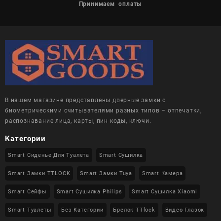
Принимаем оплаты
В нашем магазине представлены дверные замки с
биометрическими считывателями разных типов – отпечатки,
распознавание лица, карты, пин коды, ключи.
Категории
Smart Сиденье Для Туалета
Smart Сушилка
Smart Замки TTLOCK
Smart Замки Tuya
Smart Камера
Smart Сейфы
Smart Сушилка Philips
Smart Сушилка Xiaomi
Smart Туалеты
Без Категории
Брелок TTlock
Видео Глазок