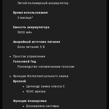
Литий-полимерный аккумулятор
Время использования
3 месяца*
Емкость аккумулятора
5000 мАч
Аварийный источник питания
Блок питания 5 В
Простое управление
Голосовой Гид
Руководство человеческим голосом
Функции Интеллектуального замка
Врезной
Цилиндр замка класса С
924C врезка
Функция блокировки
Блокировка системы