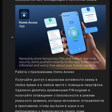
Работа с приложением Home Access
Получайте доступ к журналам активности замка в
любое время и в любом месте с помощью смартфона.
Удаленно делитесь временными PIN-кодами и
получайте оповещения о безопасности в режиме
реального времени, которые мгновенно отправляются
в приложение, чтобы вы были в курсе и не
беспокоились о безопасности своего дома.