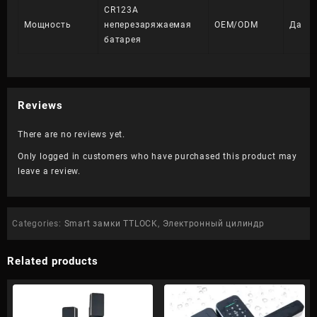
CR123A
Мощность
неперезаряжаемая
OEM/ODM
Да
батарея
Reviews
There are no reviews yet.
Only logged in customers who have purchased this product may
leave a review.
Categories:
Smart замки TTLOCK
,
Электронный цилиндр
Related products