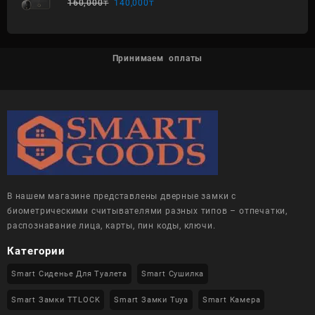
160,000
₸
140,000
₸
Принимаем оплаты
В нашем магазине представлены дверные замки с
биометрическими считывателями разных типов – отпечатки,
распознавание лица, карты, пин коды, ключи.
Категории
Smart Сиденье Для Туалета
Smart Сушилка
Smart Замки TTLOCK
Smart Замки Tuya
Smart Камера