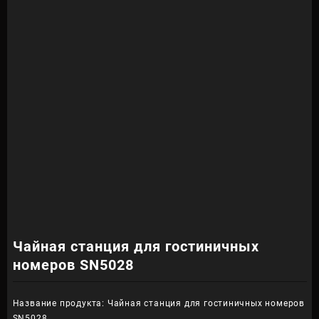
Чайная станция для гостиничных
номеров SN5028
Название продукта: Чайная станция для гостиничных номеров
SN5028