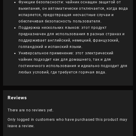
Функции безопасности: чайник оснащен защитой от
выкипания, он автоматически отключается, когда вода
испаряется, предотвращая несчастные случаи и
обеспечивая безопасность пользователя.
Поддержка нескольких языков: этот продукт
предназначен для использования в разных странах и
поддерживает английский, немецкий, французский,
голландский и испанский языки.
Универсальное применение: этот электрический
чайник подходит как для домашнего, так и для
гостиничного использования и идеально подходит для
любых условий, где требуется горячая вода.
Reviews
There are no reviews yet.
Only logged in customers who have purchased this product may
leave a review.