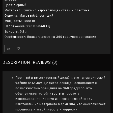
Цвет: Черный
Материал: Ручка из нержавеющей стали и пластика
Отделка: Матовый/блестящий
Мощность: 1000 Вт
Напряжение: 220 В 50-60 Гц
Емкость: 0,8 л
Особенности: Вращающееся на 360 градусов основание
DESCRIPTION
REVIEWS (0)
Прочный и вместительный дизайн: этот электрический
чайник объемом 1,2 литра оснащен основанием с
возможностью вращения на 360 градусов, что
обеспечивает устойчивость и простоту
использования. Корпус из нержавеющей стали
изготовлен из материала марки 304, что обеспечивает
прочность и устойчивость к коррозии.